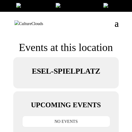
Events at this location
ESEL-SPIELPLATZ
UPCOMING EVENTS
NO EVENTS