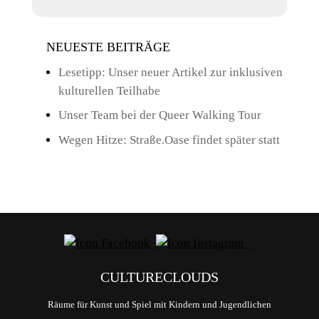
NEUESTE BEITRÄGE
Lesetipp: Unser neuer Artikel zur inklusiven
kulturellen Teilhabe
Unser Team bei der Queer Walking Tour
Wegen Hitze: Straße.Oase findet später statt
CULTURECLOUDS
Räume für Kunst und Spiel mit Kindern und Jugendlichen