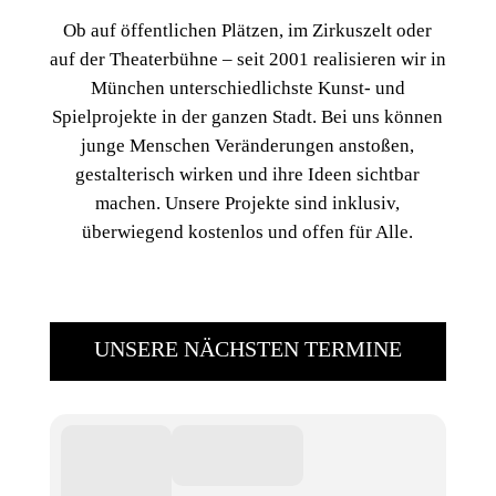
Ob auf öffentlichen Plätzen, im Zirkuszelt oder
auf der Theaterbühne – seit 2001 realisieren wir in
München unterschiedlichste Kunst- und
Spielprojekte in der ganzen Stadt. Bei uns können
junge Menschen Veränderungen anstoßen,
gestalterisch wirken und ihre Ideen sichtbar
machen. Unsere Projekte sind inklusiv,
überwiegend kostenlos und offen für Alle.
UNSERE NÄCHSTEN TERMINE