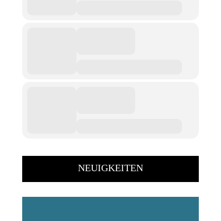
NEUIGKEITEN