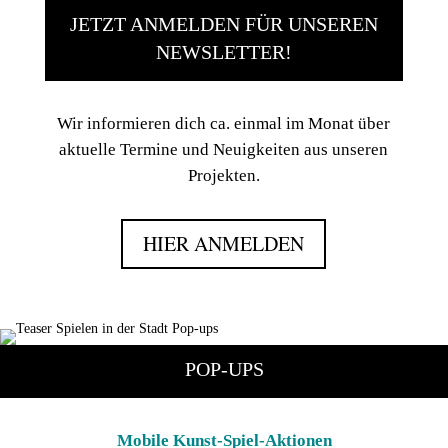
JETZT ANMELDEN FÜR UNSEREN
NEWSLETTER!
Wir informieren dich ca. einmal im Monat über
aktuelle Termine und Neuigkeiten aus unseren
Projekten.
HIER ANMELDEN
POP-UPS
Mobile Kunst-Spiel-Aktionen