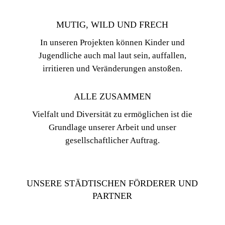
MUTIG, WILD UND FRECH
In unseren Projekten können Kinder und
Jugendliche auch mal laut sein, auffallen,
irritieren und Veränderungen anstoßen.
ALLE ZUSAMMEN
Vielfalt und Diversität zu ermöglichen ist die
Grundlage unserer Arbeit und unser
gesellschaftlicher Auftrag.
UNSERE STÄDTISCHEN FÖRDERER UND
PARTNER