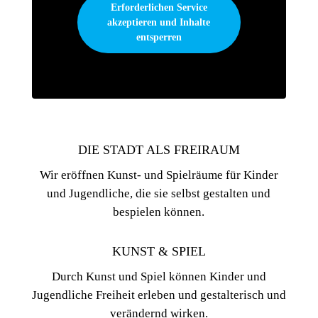
Erforderlichen Service
akzeptieren und Inhalte
entsperren
DIE STADT ALS FREIRAUM
Wir eröffnen Kunst- und Spielräume für Kinder
und Jugendliche, die sie selbst gestalten und
bespielen können.
KUNST & SPIEL
Durch Kunst und Spiel können Kinder und
Jugendliche Freiheit erleben und gestalterisch und
verändernd wirken.