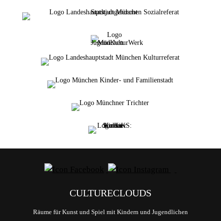
CULTURECLOUDS
Räume für Kunst und Spiel mit Kindern und Jugendlichen