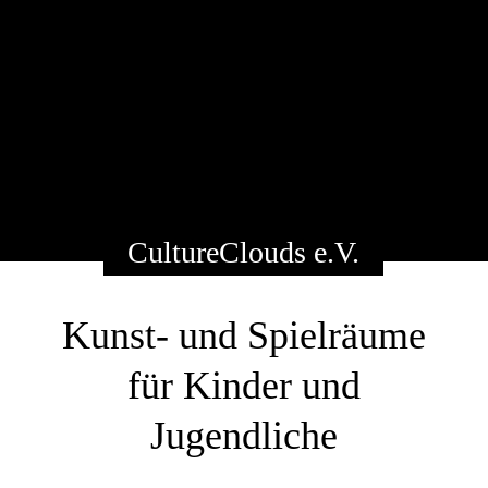
CultureClouds e.V.
Kunst- und Spielräume
für Kinder und
Jugendliche