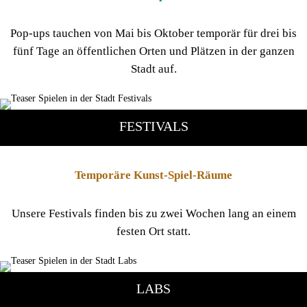
Pop-ups tauchen von Mai bis Oktober temporär für drei bis
fünf Tage an öffentlichen Orten und Plätzen in der ganzen
Stadt auf.
FESTIVALS
Temporäre Kunst-Spiel-Räume
Unsere Festivals finden bis zu zwei Wochen lang an einem
festen Ort statt.
LABS