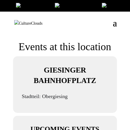
Events at this location
GIESINGER
BAHNHOFPLATZ
Stadtteil: Obergiesing
UPCOMING EVENTS