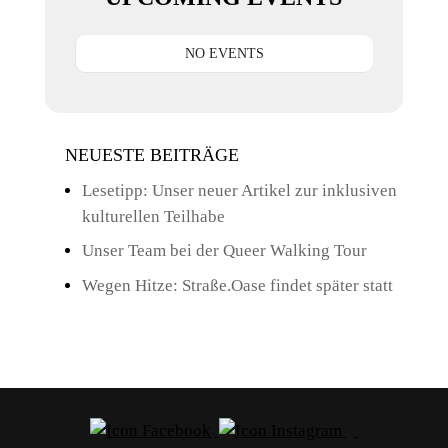
NO EVENTS
NEUESTE BEITRÄGE
Lesetipp: Unser neuer Artikel zur inklusiven
kulturellen Teilhabe
Unser Team bei der Queer Walking Tour
Wegen Hitze: Straße.Oase findet später statt