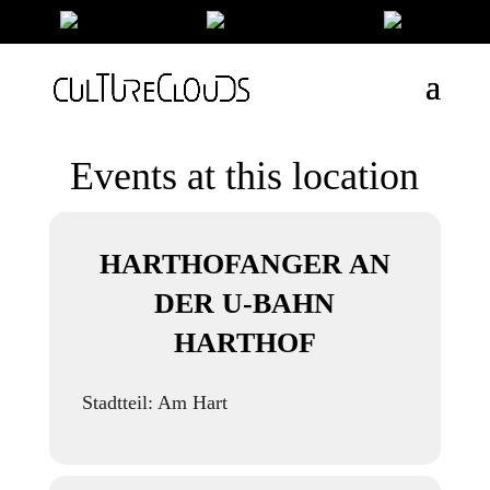
Events at this location
HARTHOFANGER AN
DER U-BAHN
HARTHOF
Stadtteil: Am Hart