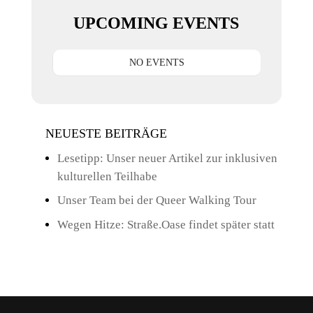
UPCOMING EVENTS
NO EVENTS
NEUESTE BEITRÄGE
Lesetipp: Unser neuer Artikel zur inklusiven
kulturellen Teilhabe
Unser Team bei der Queer Walking Tour
Wegen Hitze: Straße.Oase findet später statt