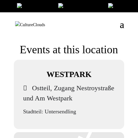
Events at this location
WESTPARK
Ostteil, Zugang Nestroystraße
und Am Westpark
Stadtteil: Untersendling