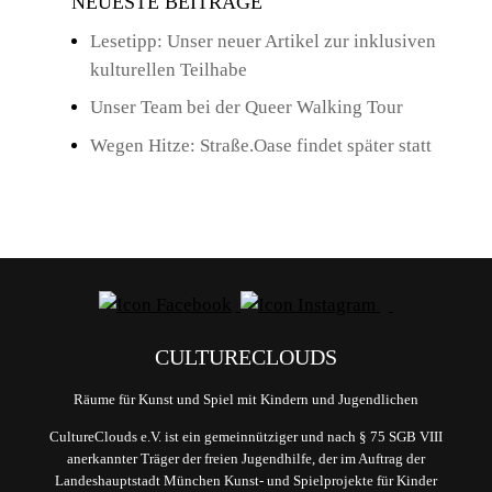
NEUESTE BEITRÄGE
Lesetipp: Unser neuer Artikel zur inklusiven
kulturellen Teilhabe
Unser Team bei der Queer Walking Tour
Wegen Hitze: Straße.Oase findet später statt
CULTURECLOUDS
Räume für Kunst und Spiel mit Kindern und Jugendlichen
CultureClouds e.V. ist ein gemeinnütziger und nach § 75 SGB VIII
anerkannter Träger der freien Jugendhilfe, der im Auftrag der
Landeshauptstadt München Kunst- und Spielprojekte für Kinder