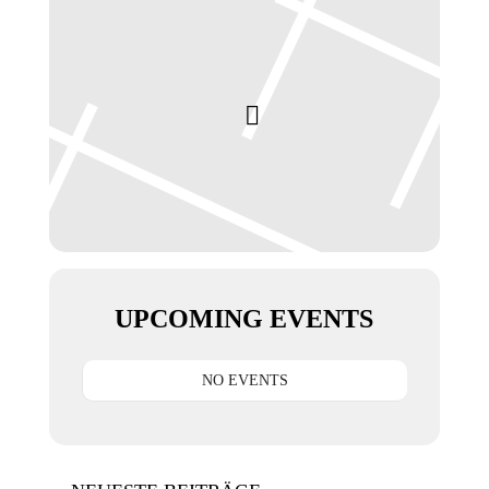
UPCOMING EVENTS
NO EVENTS