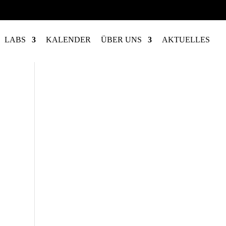
LABS
KALENDER
ÜBER UNS
AKTUELLES