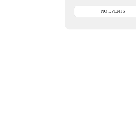
NO EVENTS