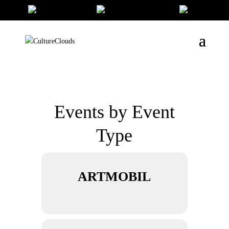
Events by Event
Type
ARTMOBIL