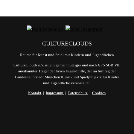
CULTURECLOUDS
Räume für Kunst und Spiel mit Kindern und Jugendlichen
CultureClouds e.V. ist ein gemeinnütziger und nach § 75 SGB VIII
anerkannter Träger der freien Jugendhilfe, der im Auftrag der
Landeshauptstadt München Kunst- und Spielprojekte für Kinder
und Jugendliche veranstaltet.
Kontakt
|
Impressum
|
Datenschutz
|
Cookies