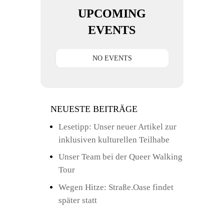
UPCOMING
EVENTS
NO EVENTS
NEUESTE BEITRÄGE
Lesetipp: Unser neuer Artikel zur
inklusiven kulturellen Teilhabe
Unser Team bei der Queer Walking
Tour
Wegen Hitze: Straße.Oase findet
später statt