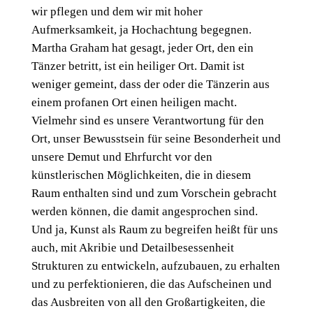
wir pflegen und dem wir mit hoher
Aufmerksamkeit, ja Hochachtung begegnen.
Martha Graham hat gesagt, jeder Ort, den ein
Tänzer betritt, ist ein heiliger Ort. Damit ist
weniger gemeint, dass der oder die Tänzerin aus
einem profanen Ort einen heiligen macht.
Vielmehr sind es unsere Verantwortung für den
Ort, unser Bewusstsein für seine Besonderheit und
unsere Demut und Ehrfurcht vor den
künstlerischen Möglichkeiten, die in diesem
Raum enthalten sind und zum Vorschein gebracht
werden können, die damit angesprochen sind.
Und ja, Kunst als Raum zu begreifen heißt für uns
auch, mit Akribie und Detailbesessenheit
Strukturen zu entwickeln, aufzubauen, zu erhalten
und zu perfektionieren, die das Aufscheinen und
das Ausbreiten von all den Großartigkeiten, die