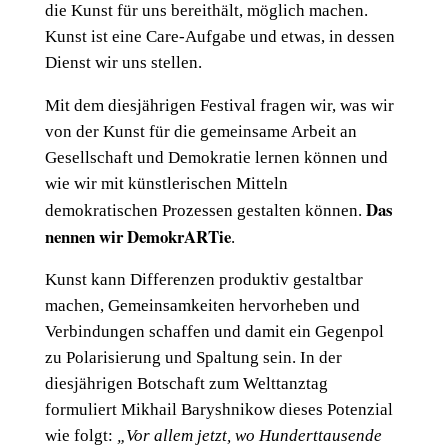
die Kunst für uns bereithält, möglich machen.
Kunst ist eine Care-Aufgabe und etwas, in dessen
Dienst wir uns stellen.
Mit dem diesjährigen Festival fragen wir, was wir
von der Kunst für die gemeinsame Arbeit an
Gesellschaft und Demokratie lernen können und
wie wir mit künstlerischen Mitteln
Das
demokratischen Prozessen gestalten können.
nennen wir DemokrARTie
.
Kunst kann Differenzen produktiv gestaltbar
machen, Gemeinsamkeiten hervorheben und
Verbindungen schaffen und damit ein Gegenpol
zu Polarisierung und Spaltung sein. In der
diesjährigen Botschaft zum Welttanztag
formuliert Mikhail Baryshnikow dieses Potenzial
wie folgt:
„Vor allem jetzt, wo Hunderttausende