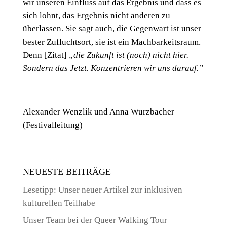
wir unseren Einfluss auf das Ergebnis und dass es
sich lohnt, das Ergebnis nicht anderen zu
überlassen. Sie sagt auch, die Gegenwart ist unser
bester Zufluchtsort, sie ist ein Machbarkeitsraum.
Denn [Zitat]
„die Zukunft ist (noch) nicht hier.
Sondern das Jetzt. Konzentrieren wir uns darauf.”
Alexander Wenzlik und Anna Wurzbacher
(Festivalleitung)
NEUESTE BEITRÄGE
Lesetipp: Unser neuer Artikel zur inklusiven
kulturellen Teilhabe
Unser Team bei der Queer Walking Tour