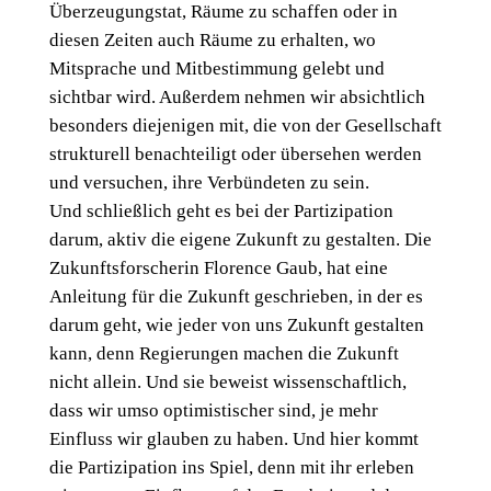
Überzeugungstat, Räume zu schaffen oder in
diesen Zeiten auch Räume zu erhalten, wo
Mitsprache und Mitbestimmung gelebt und
sichtbar wird. Außerdem nehmen wir absichtlich
besonders diejenigen mit, die von der Gesellschaft
strukturell benachteiligt oder übersehen werden
und versuchen, ihre Verbündeten zu sein.
Und schließlich geht es bei der Partizipation
darum, aktiv die eigene Zukunft zu gestalten. Die
Zukunftsforscherin Florence Gaub, hat eine
Anleitung für die Zukunft geschrieben, in der es
darum geht, wie jeder von uns Zukunft gestalten
kann, denn Regierungen machen die Zukunft
nicht allein. Und sie beweist wissenschaftlich,
dass wir umso optimistischer sind, je mehr
Einfluss wir glauben zu haben. Und hier kommt
die Partizipation ins Spiel, denn mit ihr erleben