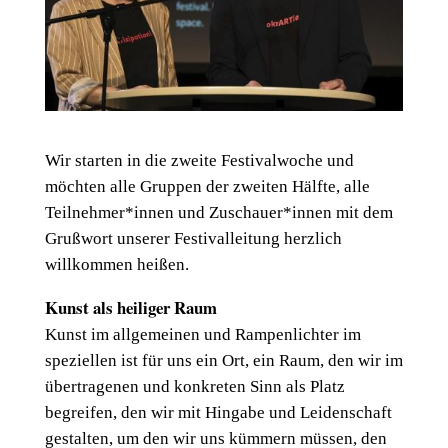
Wir starten in die zweite Festivalwoche und
möchten alle Gruppen der zweiten Hälfte, alle
Teilnehmer*innen und Zuschauer*innen mit dem
Grußwort unserer Festivalleitung herzlich
willkommen heißen.
Kunst als heiliger Raum
Kunst im allgemeinen und Rampenlichter im
speziellen ist für uns ein Ort, ein Raum, den wir im
übertragenen und konkreten Sinn als Platz
begreifen, den wir mit Hingabe und Leidenschaft
gestalten, um den wir uns kümmern müssen, den