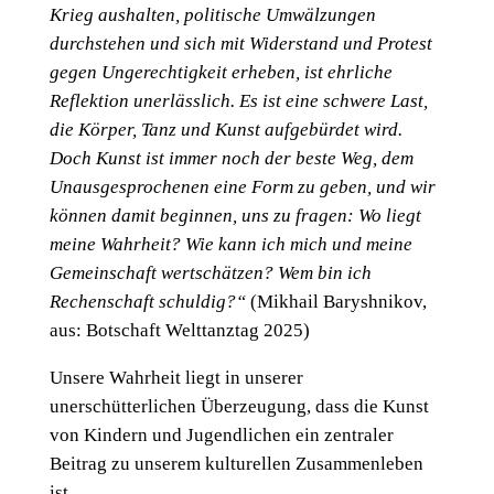
Krieg aushalten, politische Umwälzungen
durchstehen und sich mit Widerstand und Protest
gegen Ungerechtigkeit erheben, ist ehrliche
Reflektion unerlässlich. Es ist eine schwere Last,
die Körper, Tanz und Kunst aufgebürdet wird.
Doch Kunst ist immer noch der beste Weg, dem
Unausgesprochenen eine Form zu geben, und wir
können damit beginnen, uns zu fragen: Wo liegt
meine Wahrheit? Wie kann ich mich und meine
Gemeinschaft wertschätzen? Wem bin ich
Rechenschaft schuldig?“
(Mikhail Baryshnikov,
aus: Botschaft Welttanztag 2025)
Unsere Wahrheit liegt in unserer
unerschütterlichen Überzeugung, dass die Kunst
von Kindern und Jugendlichen ein zentraler
Beitrag zu unserem kulturellen Zusammenleben
ist.