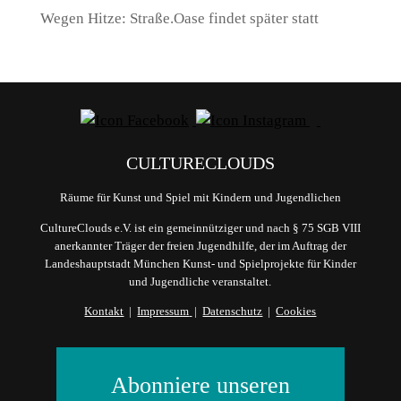
Wegen Hitze: Straße.Oase findet später statt
CULTURECLOUDS
Räume für Kunst und Spiel mit Kindern und Jugendlichen
CultureClouds e.V. ist ein gemeinnütziger und nach § 75 SGB VIII
anerkannter Träger der freien Jugendhilfe, der im Auftrag der
Landeshauptstadt München Kunst- und Spielprojekte für Kinder
und Jugendliche veranstaltet.
Kontakt
|
Impressum
|
Datenschutz
|
Cookies
Abonniere unseren