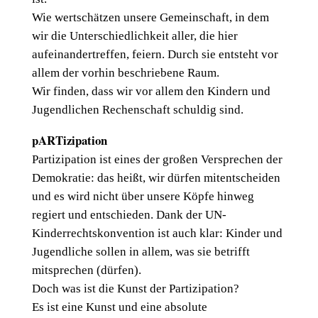
Wie wertschätzen unsere Gemeinschaft, in dem
wir die Unterschiedlichkeit aller, die hier
aufeinandertreffen, feiern. Durch sie entsteht vor
allem der vorhin beschriebene Raum.
Wir finden, dass wir vor allem den Kindern und
Jugendlichen Rechenschaft schuldig sind.
pARTizipation
Partizipation ist eines der großen Versprechen der
Demokratie: das heißt, wir dürfen mitentscheiden
und es wird nicht über unsere Köpfe hinweg
regiert und entschieden. Dank der UN-
Kinderrechtskonvention ist auch klar: Kinder und
Jugendliche sollen in allem, was sie betrifft
mitsprechen (dürfen).
Doch was ist die Kunst der Partizipation?
Es ist eine Kunst und eine absolute