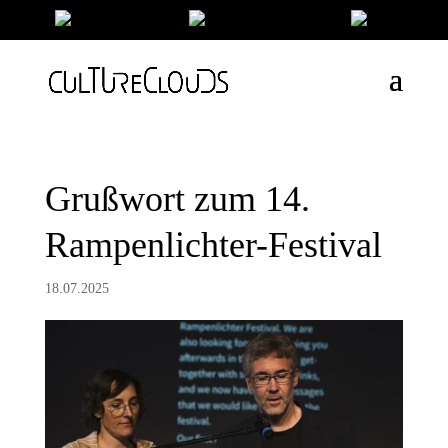
Grußwort zum 14.
Rampenlichter-Festival
18.07.2025