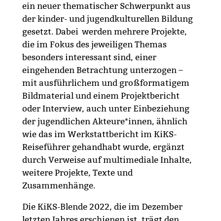
ein neuer thematischer Schwerpunkt aus
der kinder- und jugendkulturellen Bildung
gesetzt. Dabei werden mehrere Projekte,
die im Fokus des jeweiligen Themas
besonders interessant sind, einer
eingehenden Betrachtung unterzogen –
mit ausführlichem und großformatigem
Bildmaterial und einem Projektbericht
oder Interview, auch unter Einbeziehung
der jugendlichen Akteure*innen, ähnlich
wie das im Werkstattbericht im KiKS-
Reiseführer gehandhabt wurde, ergänzt
durch Verweise auf multimediale Inhalte,
weitere Projekte, Texte und
Zusammenhänge.
Die KiKS-Blende 2022, die im Dezember
letzten Jahres erschienen ist, trägt den