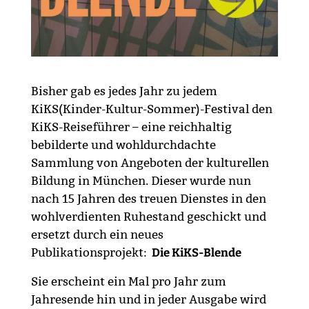
Bisher gab es jedes Jahr zu jedem
KiKS(Kinder-Kultur-Sommer)-Festival den
KiKS-Reiseführer – eine reichhaltig
bebilderte und wohldurchdachte
Sammlung von Angeboten der kulturellen
Bildung in München. Dieser wurde nun
nach 15 Jahren des treuen Dienstes in den
wohlverdienten Ruhestand geschickt und
ersetzt durch ein neues
Publikationsprojekt:
Die KiKS-Blende
Sie erscheint ein Mal pro Jahr zum
Jahresende hin und in jeder Ausgabe wird