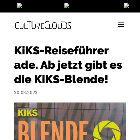
KiKS-Reiseführer
ade. Ab jetzt gibt es
die KiKS-Blende!
30.03.2023