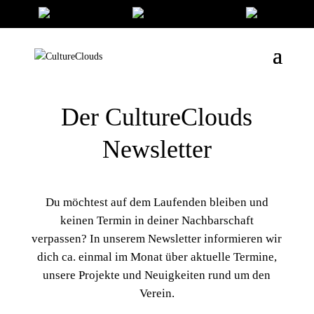
Der CultureClouds
Newsletter
Du möchtest auf dem Laufenden bleiben und
keinen Termin in deiner Nachbarschaft
verpassen? In unserem Newsletter informieren wir
dich ca. einmal im Monat über aktuelle Termine,
unsere Projekte und Neuigkeiten rund um den
Verein.