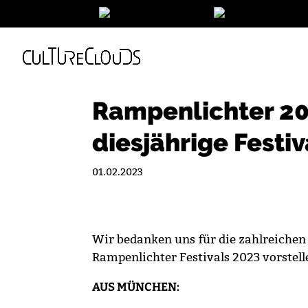
Rampenlichter 20
diesjährige Festiv
01.02.2023
Wir bedanken uns für die zahlreichen
Rampenlichter Festivals 2023 vorstell
AUS MÜNCHEN: