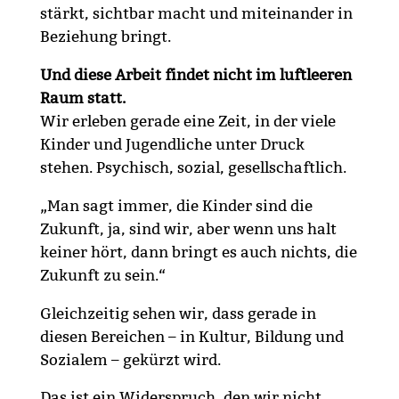
stärkt, sichtbar macht und miteinander in
Beziehung bringt.
Und diese Arbeit findet nicht im luftleeren
Raum statt.
Wir erleben gerade eine Zeit, in der viele
Kinder und Jugendliche unter Druck
stehen. Psychisch, sozial, gesellschaftlich.
„Man sagt immer, die Kinder sind die
Zukunft, ja, sind wir, aber wenn uns halt
keiner hört, dann bringt es auch nichts, die
Zukunft zu sein.“
Gleichzeitig sehen wir, dass gerade in
diesen Bereichen – in Kultur, Bildung und
Sozialem – gekürzt wird.
Das ist ein Widerspruch, den wir nicht