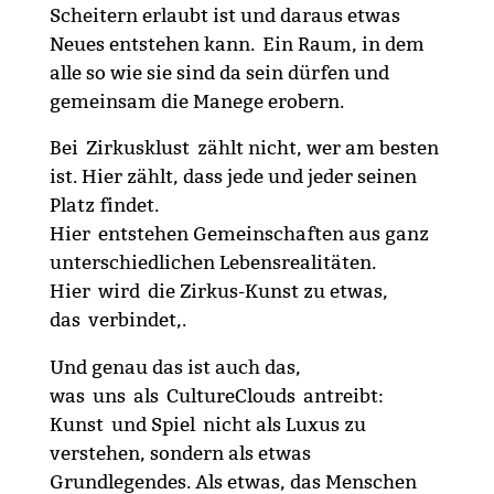
Scheitern erlaubt ist und daraus etwas
Neues entstehen kann. Ein Raum, in dem
alle so wie sie sind da sein dürfen und
gemeinsam die Manege erobern.
Bei Zirkusklust zählt nicht, wer am besten
ist. Hier zählt, dass jede und jeder seinen
Platz findet.
Hier entstehen Gemeinschaften aus ganz
unterschiedlichen Lebensrealitäten.
Hier wird die Zirkus-Kunst zu etwas,
das verbindet,.
Und genau das ist auch das,
was uns als CultureClouds antreibt:
Kunst und Spiel nicht als Luxus zu
verstehen, sondern als etwas
Grundlegendes. Als etwas, das Menschen