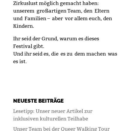
Zirkuslust möglich gemacht haben:
unserem großartigen Team, den Eltern
und Familien – aber vor allem euch, den
Kindern.
Ihr seid der Grund, warum es dieses
Festival gibt.
Und ihr seid es, die es zu dem machen was
es ist.
NEUESTE BEITRÄGE
Lesetipp: Unser neuer Artikel zur
inklusiven kulturellen Teilhabe
Unser Team bei der Queer Walking Tour