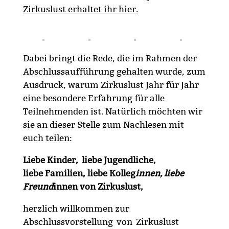
Zirkuslust erhaltet ihr hier.
Dabei bringt die Rede, die im Rahmen der
Abschlussaufführung gehalten wurde, zum
Ausdruck, warum Zirkuslust Jahr für Jahr
eine besondere Erfahrung für alle
Teilnehmenden ist. Natürlich möchten wir
sie an dieser Stelle zum Nachlesen mit
euch teilen:
Liebe Kinder, liebe Jugendliche,
liebe Familien, liebe Kolleg
innen, liebe
Freund
innen von Zirkuslust,
herzlich willkommen zur
Abschlussvorstellung von Zirkuslust