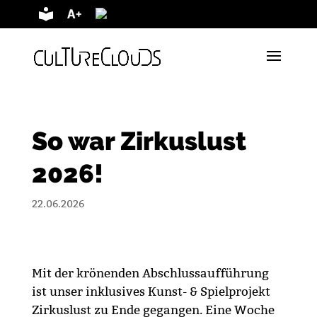
Vorlesen
So war Zirkuslust
2026!
22.06.2026
Mit der krönenden Abschlussaufführung
ist unser inklusives Kunst- & Spielprojekt
Zirkuslust zu Ende gegangen. Eine Woche