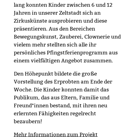
lang konnten Kinder zwischen 6 und 12
Jahren in unserer Zeltstadt sich an
Zirkuskünste ausprobieren und diese
präsentieren. Aus den Bereichen
Bewegungskunst, Zauberei, Clownerie und
vielem mehr stellten sich alle ihr
persönliches Pfingstferienprogramm aus
einem vielfältigen Angebot zusammen.
Den Höhepunkt bildete die große
Vorstellung des Erprobten am Ende der
Woche. Die Kinder konnten damit das
Publikum, das aus Eltern, Familie und
Freund*innen bestand, mit ihren neu
erlernten Fähigkeiten regelrecht
bezaubern!
Mehr Informationen zum Projekt