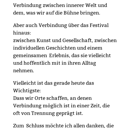
Verbindung zwischen innerer Welt und
dem, was wir auf die Bühne bringen.
Aber auch Verbindung über das Festival
hinaus:
zwischen Kunst und Gesellschaft, zwischen
individuellen Geschichten und einem
gemeinsamen Erlebnis, das sie vielleicht
und hoffentlich mit in ihren Alltag
nehmen.
Vielleicht ist das gerade heute das
Wichtigste:
Dass wir Orte schaffen, an denen
Verbindung möglich ist in einer Zeit, die
oft von Trennung geprägt ist.
Zum Schluss möchte ich allen danken, die