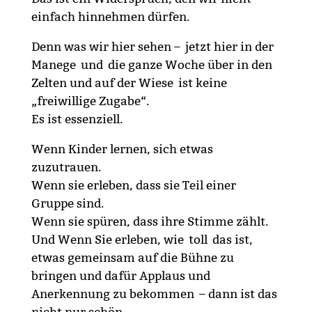
einfach hinnehmen dürfen.
Denn was wir hier sehen – jetzt hier in der
Manege und die ganze Woche über in den
Zelten und auf der Wiese ist keine
„freiwillige Zugabe“.
Es ist essenziell.
Wenn Kinder lernen, sich etwas
zuzutrauen.
Wenn sie erleben, dass sie Teil einer
Gruppe sind.
Wenn sie spüren, dass ihre Stimme zählt.
Und Wenn Sie erleben, wie toll das ist,
etwas gemeinsam auf die Bühne zu
bringen und dafür Applaus und
Anerkennung zu bekommen – dann ist das
nicht nur schön.