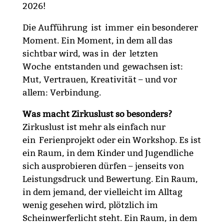
2026!
Die Aufführung ist immer ein besonderer
Moment. Ein Moment, in dem all das
sichtbar wird, was in der letzten
Woche entstanden und gewachsen ist:
Mut, Vertrauen, Kreativität – und vor
allem: Verbindung.
Was macht Zirkuslust so besonders?
Zirkuslust ist mehr als einfach nur
ein Ferienprojekt oder ein Workshop. Es ist
ein Raum, in dem Kinder und Jugendliche
sich ausprobieren dürfen – jenseits von
Leistungsdruck und Bewertung. Ein Raum,
in dem jemand, der vielleicht im Alltag
wenig gesehen wird, plötzlich im
Scheinwerferlicht steht. Ein Raum, in dem