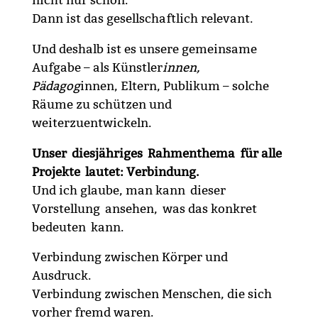
Dann ist das gesellschaftlich relevant.
Und deshalb ist es unsere gemeinsame
Aufgabe – als Künstler
innen,
Pädagog
innen, Eltern, Publikum – solche
Räume zu schützen und
weiterzuentwickeln.
Unser diesjähriges Rahmenthema für alle
Projekte lautet: Verbindung.
Und ich glaube, man kann dieser
Vorstellung ansehen, was das konkret
bedeuten kann.
Verbindung zwischen Körper und
Ausdruck.
Verbindung zwischen Menschen, die sich
vorher fremd waren.