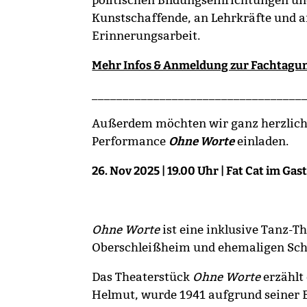
Kunstschaffende, an Lehrkräfte und an
Erinnerungsarbeit.
Mehr Infos & Anmeldung zur Fachtagu
__________________________________
Außerdem möchten wir ganz herzlich
Performance
Ohne Worte
einladen.
26. Nov 2025 | 19.00 Uhr | Fat Cat im Gas
Ohne Worte
ist eine inklusive Tanz-
Oberschleißheim und ehemaligen Sch
Das Theaterstück
Ohne Worte
erzählt
Helmut, wurde 1941 aufgrund seiner E