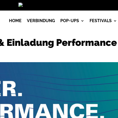
Vorlesen
HOME
VERBINDUNG
POP-UPS
FESTIVALS
 & Einladung Performance