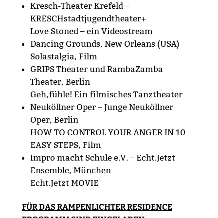
Kresch-Theater Krefeld –
KRESCHstadtjugendtheater+
Love Stoned – ein Videostream
Dancing Grounds, New Orleans (USA)
Solastalgia, Film
GRIPS Theater und RambaZamba
Theater, Berlin
Geh,fühle! Ein filmisches Tanztheater
Neuköllner Oper – Junge Neuköllner
Oper, Berlin
HOW TO CONTROL YOUR ANGER IN 10
EASY STEPS, Film
Impro macht Schule e.V. – Echt.Jetzt
Ensemble, München
Echt.Jetzt MOVIE
FÜR DAS RAMPENLICHTER RESIDENCE