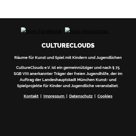
CULTURECLOUDS
Räume für Kunst und Spiel mit Kindern und Jugendlichen
CultureClouds e.V. ist ein gemeinnütziger und nach § 75
SGB VIII anerkannter Träger der freien Jugendhilfe, der im
Auftrag der Landeshauptstadt München Kunst- und
Spielprojekte für Kinder und Jugendliche veranstaltet.
Kontakt
|
Impressum
|
Datenschutz
|
Cookies