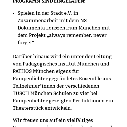
PROGRAMM SIND EINGELADEN:
Spielen in der Stadt e.V. in
Zusammenarbeit mit dem NS-
Dokumentationszentrum München mit
dem Projekt „always remember. never
forget“
Darüber hinaus wird ein unter der Leitung
von Pädagogisches Institut München und
PATHOS München eigens für
Rampenlichter gegründetes Ensemble aus
Teilnehmer*innen der verschiedenen
TUSCH München Schulen zu vier bei
Rampenlichter gezeigten Produktionen ein
Theaterstück entwickeln.
Wir freuen uns auf ein vielfältiges