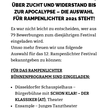
ÜBER ZUCHT UND WIDERSTAND BIS
ZUR APOCALYPSE – DIE AUSWAHL
FÜR RAMPENLICHTER 2021 STEHT!
Es war nicht leicht zu entscheiden, wer aus
79 Bewerbungen zum diesjährigen Festival
eingeladen wird.
Umso mehr freuen wir uns folgende
Auswahl für das 12. Rampenlichter Festival
bekanntgeben zu können:
FÜR DAS RAMPENLICHTER
BÜHNENPROGRAMM SIND EINGELADEN:
Düsseldorfer Schauspielhaus –
Bürgerbühne mit
SCHON KLAR! – DER
KLASSIKER (AT)
, Theater
Ensample – Junges Tanztheater