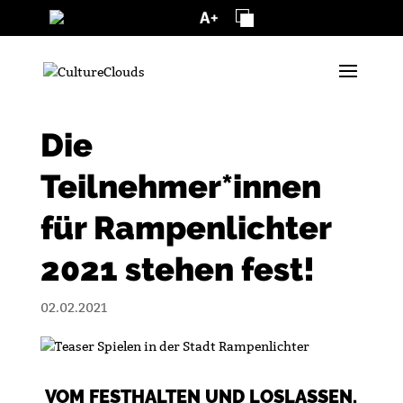
Vorlesen
Die
Teilnehmer*innen
für Rampenlichter
2021 stehen fest!
02.02.2021
VOM FESTHALTEN UND LOSLASSEN,