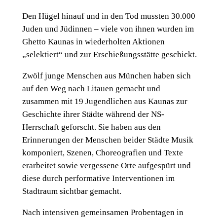
Den Hügel hinauf und in den Tod mussten 30.000
Juden und Jüdinnen – viele von ihnen wurden im
Ghetto Kaunas in wiederholten Aktionen
„selektiert“ und zur Erschießungsstätte geschickt.
Zwölf junge Menschen aus München haben sich
auf den Weg nach Litauen gemacht und
zusammen mit 19 Jugendlichen aus Kaunas zur
Geschichte ihrer Städte während der NS-
Herrschaft geforscht. Sie haben aus den
Erinnerungen der Menschen beider Städte Musik
komponiert, Szenen, Choreografien und Texte
erarbeitet sowie vergessene Orte aufgespürt und
diese durch performative Interventionen im
Stadtraum sichtbar gemacht.
Nach intensiven gemeinsamen Probentagen in