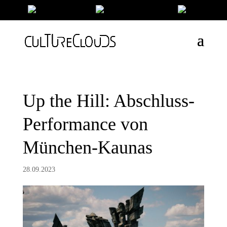
Up the Hill: Abschluss-
Performance von
München-Kaunas
28.09.2023