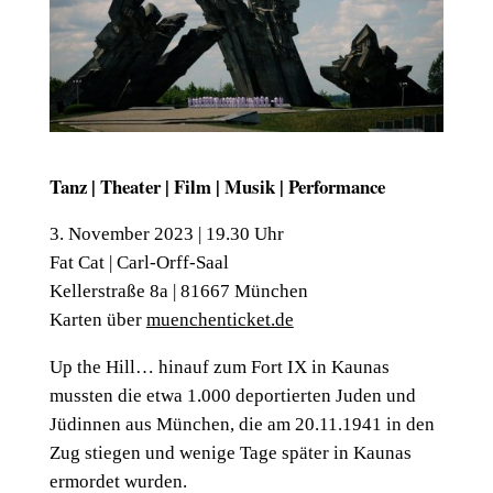
Tanz | Theater | Film | Musik | Performance
3. November 2023 | 19.30 Uhr
Fat Cat | Carl-Orff-Saal
Kellerstraße 8a | 81667 München
Karten über
muenchenticket.de
Up the Hill… hinauf zum Fort IX in Kaunas
mussten die etwa 1.000 deportierten Juden und
Jüdinnen aus München, die am 20.11.1941 in den
Zug stiegen und wenige Tage später in Kaunas
ermordet wurden.