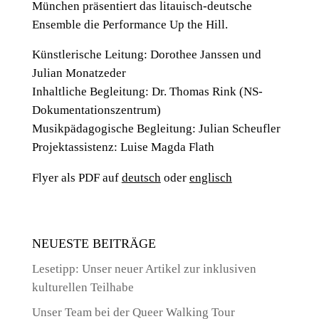
München präsentiert das litauisch-deutsche
Ensemble die Performance Up the Hill.
Künstlerische Leitung: Dorothee Janssen und
Julian Monatzeder
Inhaltliche Begleitung: Dr. Thomas Rink (NS-
Dokumentationszentrum)
Musikpädagogische Begleitung: Julian Scheufler
Projektassistenz: Luise Magda Flath
Flyer als PDF auf
deutsch
oder
englisch
NEUESTE BEITRÄGE
Lesetipp: Unser neuer Artikel zur inklusiven
kulturellen Teilhabe
Unser Team bei der Queer Walking Tour