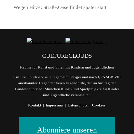
Wegen Hitze: Straße.Oase findet später statt
CULTURECLOUDS
Räume für Kunst und Spiel mit Kindern und Jugendlichen
CultureClouds e.V. ist ein gemeinnütziger und nach § 75 SGB VIII
anerkannter Träger der freien Jugendhilfe, der im Auftrag der
Landeshauptstadt München Kunst- und Spielprojekte für Kinder
und Jugendliche veranstaltet.
Kontakt
|
Impressum
|
Datenschutz
|
Cookies
Abonniere unseren