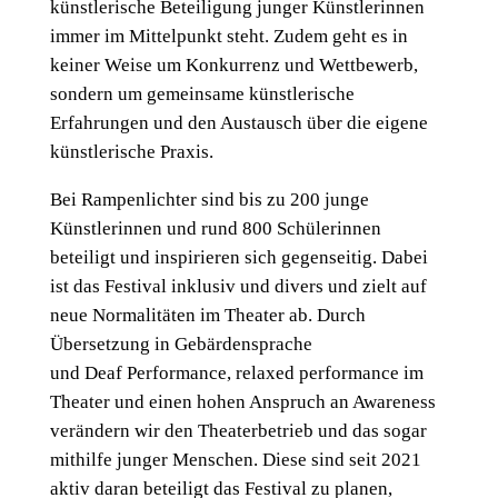
künstlerische Beteiligung junger Künstlerinnen
immer im Mittelpunkt steht. Zudem geht es in
keiner Weise um Konkurrenz und Wettbewerb,
sondern um gemeinsame künstlerische
Erfahrungen und den Austausch über die eigene
künstlerische Praxis.
Bei Rampenlichter sind bis zu 200 junge
Künstlerinnen und rund 800 Schülerinnen
beteiligt und inspirieren sich gegenseitig. Dabei
ist das Festival inklusiv und divers und zielt auf
neue Normalitäten im Theater ab. Durch
Übersetzung in Gebärdensprache
und Deaf Performance, relaxed performance im
Theater und einen hohen Anspruch an Awareness
verändern wir den Theaterbetrieb und das sogar
mithilfe junger Menschen. Diese sind seit 2021
aktiv daran beteiligt das Festival zu planen,