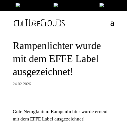
Rampenlichter wurde
mit dem EFFE Label
ausgezeichnet!
24.02.2026
Gute Neuigkeiten: Rampenlichter wurde erneut
mit dem EFFE Label ausgezeichnet!