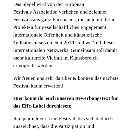
Das Siegel wird von der European
Festivals Association verliehen und zeichnet
Festivals aus ganz Europa aus, die sich mit ihren
Projekten für gesellschaftliches Engagement,
internationale Offenheit und künstlerische
Teilhabe einsetzen. Seit 2019 sind wir Teil dieses
internationalen Netzwerks. Gemeinsam soll damit
mehr kulturelle Vielfalt im Kunstbereich
ermöglicht werden.
Wir freuen uns sehr darüber & können das nächste
Festival kaum erwarten!
Hier könnt ihr euch unseren Bewerbungstext für
das Effe-Label durchlesen:
Rampenlichter ist ein Festival, das sich dadurch
auszeichnet, dass die Partizipation und