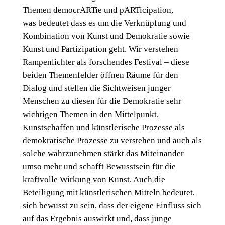
Themen democrARTie und pARTicipation,
was bedeutet dass es um die Verknüpfung und
Kombination von Kunst und Demokratie sowie
Kunst und Partizipation geht. Wir verstehen
Rampenlichter als forschendes Festival – diese
beiden Themenfelder öffnen Räume für den
Dialog und stellen die Sichtweisen junger
Menschen zu diesen für die Demokratie sehr
wichtigen Themen in den Mittelpunkt.
Kunstschaffen und künstlerische Prozesse als
demokratische Prozesse zu verstehen und auch als
solche wahrzunehmen stärkt das Miteinander
umso mehr und schafft Bewusstsein für die
kraftvolle Wirkung von Kunst. Auch die
Beteiligung mit künstlerischen Mitteln bedeutet,
sich bewusst zu sein, dass der eigene Einfluss sich
auf das Ergebnis auswirkt und, dass junge