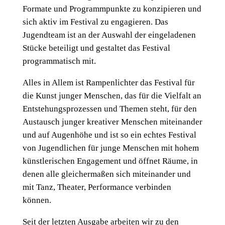
Formate und Programmpunkte zu konzipieren und
sich aktiv im Festival zu engagieren. Das
Jugendteam ist an der Auswahl der eingeladenen
Stücke beteiligt und gestaltet das Festival
programmatisch mit.
Alles in Allem ist Rampenlichter das Festival für
die Kunst junger Menschen, das für die Vielfalt an
Entstehungsprozessen und Themen steht, für den
Austausch junger kreativer Menschen miteinander
und auf Augenhöhe und ist so ein echtes Festival
von Jugendlichen für junge Menschen mit hohem
künstlerischen Engagement und öffnet Räume, in
denen alle gleichermaßen sich miteinander und
mit Tanz, Theater, Performance verbinden
können.
Seit der letzten Ausgabe arbeiten wir zu den