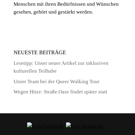
Menschen mit ihren Bedürfnissen und Wünschen
gesehen, gehört und gestärkt werden.
NEUESTE BEITRÄGE
Lesetipp: Unser neuer Artikel zur inklusiven
kulturellen Teilhabe
Unser Team bei der Queer Walking Tour
Wegen Hitze: Straße.Oase findet später statt