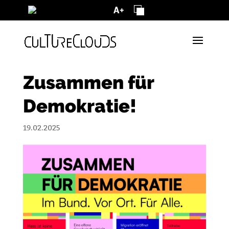
Vorlesen
Zusammen für
Demokratie!
19.02.2025