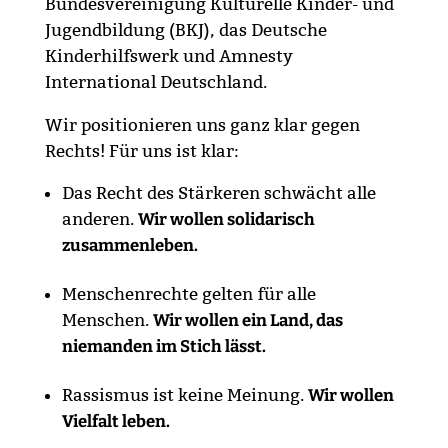
Bundesvereinigung Kulturelle Kinder- und
Jugendbildung (BKJ), das Deutsche
Kinderhilfswerk und Amnesty
International Deutschland.
Wir positionieren uns ganz klar gegen
Rechts! Für uns ist klar:
Das Recht des Stärkeren schwächt alle
anderen.
Wir wollen solidarisch
zusammenleben.
Menschenrechte gelten für alle
Menschen.
Wir wollen ein Land, das
niemanden im Stich lässt.
Rassismus ist keine Meinung.
Wir wollen
Vielfalt leben.