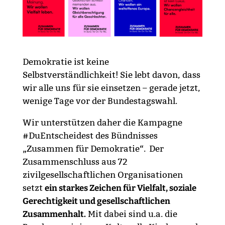
Demokratie ist keine
Selbstverständlichkeit! Sie lebt davon, dass
wir alle uns für sie einsetzen – gerade jetzt,
wenige Tage vor der Bundestagswahl.
Wir unterstützen daher die Kampagne
#DuEntscheidest des Bündnisses
„Zusammen für Demokratie“.
Der
Zusammenschluss aus 72
zivilgesellschaftlichen Organisationen
setzt
ein starkes Zeichen für Vielfalt, soziale
Gerechtigkeit und gesellschaftlichen
Zusammenhalt.
Mit dabei sind u.a. die