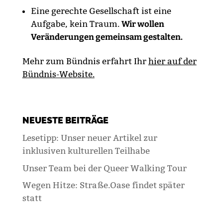
Eine gerechte Gesellschaft ist eine
Aufgabe, kein Traum.
Wir wollen
Veränderungen gemeinsam gestalten.
Mehr zum Bündnis erfahrt Ihr
hier auf der
Bündnis-Website.
NEUESTE BEITRÄGE
Lesetipp: Unser neuer Artikel zur
inklusiven kulturellen Teilhabe
Unser Team bei der Queer Walking Tour
Wegen Hitze: Straße.Oase findet später
statt