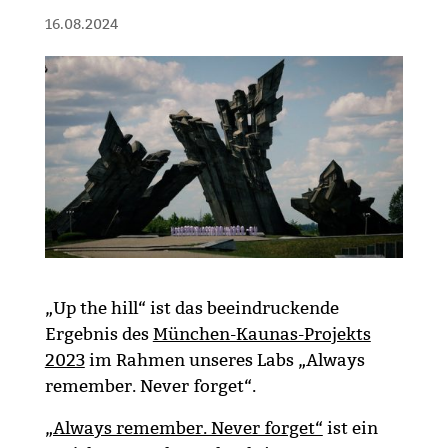
16.08.2024
„Up the hill“ ist das beeindruckende
Ergebnis des
München-Kaunas-Projekts
2023
im Rahmen unseres Labs „Always
remember. Never forget“.
„Always remember. Never forget“
ist ein