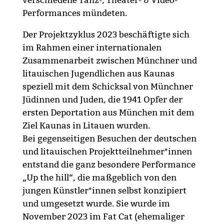
verschiedene Tanz-, Theater- & Video-
Performances mündeten.
Der Projektzyklus 2023 beschäftigte sich
im Rahmen einer internationalen
Zusammenarbeit zwischen Münchner und
litauischen Jugendlichen aus Kaunas
speziell mit dem Schicksal von Münchner
Jüdinnen und Juden, die 1941 Opfer der
ersten Deportation aus München mit dem
Ziel Kaunas in Litauen wurden.
Bei gegenseitigen Besuchen der deutschen
und litauischen Projektteilnehmer*innen
entstand die ganz besondere Performance
„Up the hill“, die maßgeblich von den
jungen Künstler*innen selbst konzipiert
und umgesetzt wurde. Sie wurde im
November 2023 im Fat Cat (ehemaliger