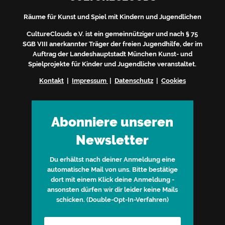
Räume für Kunst und Spiel mit Kindern und Jugendlichen
CultureClouds e.V. ist ein gemeinnütziger und nach § 75
SGB VIII anerkannter Träger der freien Jugendhilfe, der im
Auftrag der Landeshauptstadt München Kunst- und
Spielprojekte für Kinder und Jugendliche veranstaltet.
Kontakt
|
Impressum
|
Datenschutz
|
Cookies
Abonniere unseren
Newsletter
Du erhältst nach deiner Anmeldung eine
automatische Mail von uns. Bitte bestätige
dort mit einem Klick deine Anmeldung -
ansonsten dürfen wir dir leider keine Mails
schicken. (Double-Opt-In-Verfahren)