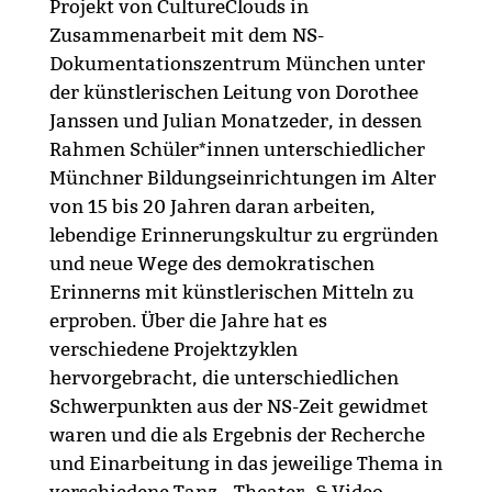
Projekt von CultureClouds in
Zusammenarbeit mit dem NS-
Dokumentationszentrum München unter
der künstlerischen Leitung von Dorothee
Janssen und Julian Monatzeder, in dessen
Rahmen Schüler*innen unterschiedlicher
Münchner Bildungseinrichtungen im Alter
von 15 bis 20 Jahren daran arbeiten,
lebendige Erinnerungskultur zu ergründen
und neue Wege des demokratischen
Erinnerns mit künstlerischen Mitteln zu
erproben. Über die Jahre hat es
verschiedene Projektzyklen
hervorgebracht, die unterschiedlichen
Schwerpunkten aus der NS-Zeit gewidmet
waren und die als Ergebnis der Recherche
und Einarbeitung in das jeweilige Thema in