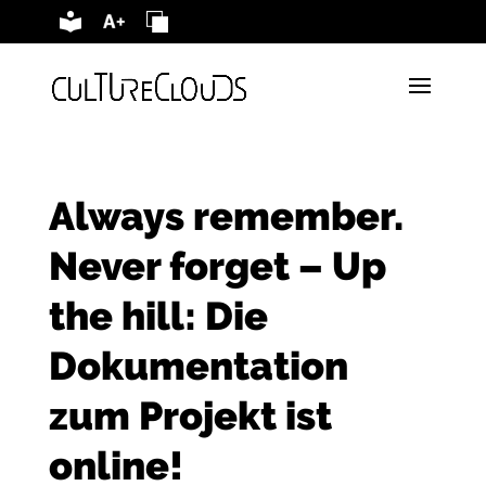
Vorlesen
Always remember.
Never forget – Up
the hill: Die
Dokumentation
zum Projekt ist
online!