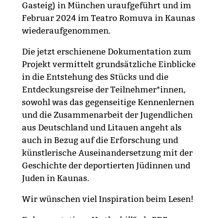
Gasteig) in München uraufgeführt und im
Februar 2024 im Teatro Romuva in Kaunas
wiederaufgenommen.
Die jetzt erschienene Dokumentation zum
Projekt vermittelt grundsätzliche Einblicke
in die Entstehung des Stücks und die
Entdeckungsreise der Teilnehmer*innen,
sowohl was das gegenseitige Kennenlernen
und die Zusammenarbeit der Jugendlichen
aus Deutschland und Litauen angeht als
auch in Bezug auf die Erforschung und
künstlerische Auseinandersetzung mit der
Geschichte der deportierten Jüdinnen und
Juden in Kaunas.
Wir wünschen viel Inspiration beim Lesen!