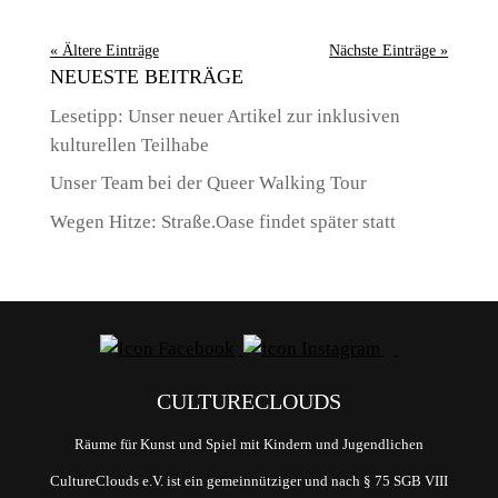
« Ältere Einträge
Nächste Einträge »
NEUESTE BEITRÄGE
Lesetipp: Unser neuer Artikel zur inklusiven
kulturellen Teilhabe
Unser Team bei der Queer Walking Tour
Wegen Hitze: Straße.Oase findet später statt
CULTURECLOUDS
Räume für Kunst und Spiel mit Kindern und Jugendlichen
CultureClouds e.V. ist ein gemeinnütziger und nach § 75 SGB VIII