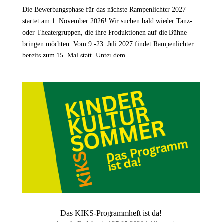
Die Bewerbungsphase für das nächste Rampenlichter 2027
startet am 1. November 2026! Wir suchen bald wieder Tanz-
oder Theatergruppen, die ihre Produktionen auf die Bühne
bringen möchten. Vom 9.-23. Juli 2027 findet Rampenlichter
bereits zum 15. Mal statt. Unter dem...
Das KIKS-Programmheft ist da!