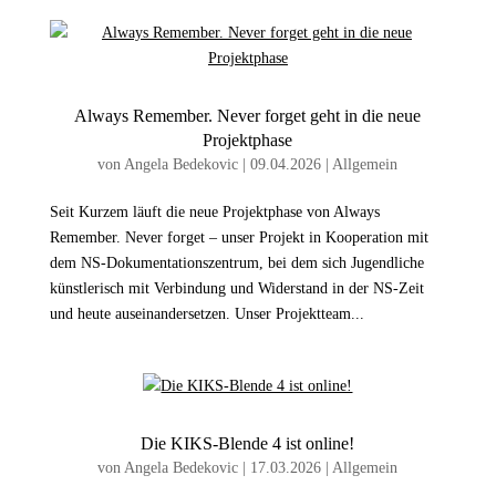
Always Remember. Never forget geht in die neue
Projektphase
von
Angela Bedekovic
|
09.04.2026
|
Allgemein
Seit Kurzem läuft die neue Projektphase von Always
Remember. Never forget – unser Projekt in Kooperation mit
dem NS-Dokumentationszentrum, bei dem sich Jugendliche
künstlerisch mit Verbindung und Widerstand in der NS-Zeit
und heute auseinandersetzen. Unser Projektteam...
Die KIKS-Blende 4 ist online!
von
Angela Bedekovic
|
17.03.2026
|
Allgemein