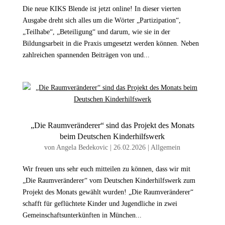
Die neue KIKS Blende ist jetzt online! In dieser vierten
Ausgabe dreht sich alles um die Wörter „Partizipation“,
„Teilhabe“, „Beteiligung“ und darum, wie sie in der
Bildungsarbeit in die Praxis umgesetzt werden können. Neben
zahlreichen spannenden Beiträgen von und...
„Die Raumveränderer“ sind das Projekt des Monats
beim Deutschen Kinderhilfswerk
von
Angela Bedekovic
|
26.02.2026
|
Allgemein
Wir freuen uns sehr euch mitteilen zu können, dass wir mit
„Die Raumveränderer“ vom Deutschen Kinderhilfswerk zum
Projekt des Monats gewählt wurden! „Die Raumveränderer“
schafft für geflüchtete Kinder und Jugendliche in zwei
Gemeinschaftsunterkünften in München...