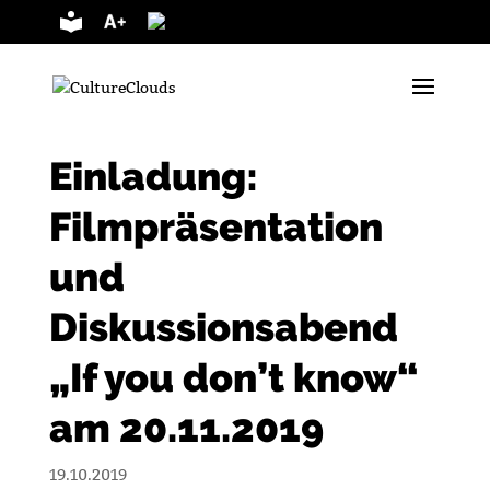
Vorlesen
Einladung:
Filmpräsentation
und
Diskussionsabend
„If you don’t know“
am 20.11.2019
19.10.2019