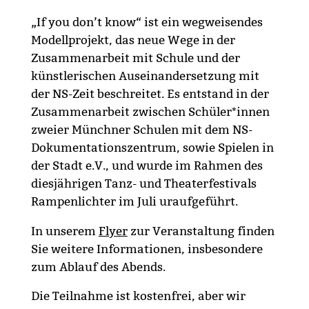
„If you don’t know“ ist ein wegweisendes
Modellprojekt, das neue Wege in der
Zusammenarbeit mit Schule und der
künstlerischen Auseinandersetzung mit
der NS-Zeit beschreitet. Es entstand in der
Zusammenarbeit zwischen Schüler*innen
zweier Münchner Schulen mit dem NS-
Dokumentationszentrum, sowie Spielen in
der Stadt e.V., und wurde im Rahmen des
diesjährigen Tanz- und Theaterfestivals
Rampenlichter im Juli uraufgeführt.
In unserem
Flyer
zur Veranstaltung finden
Sie weitere Informationen, insbesondere
zum Ablauf des Abends.
Die Teilnahme ist kostenfrei, aber wir