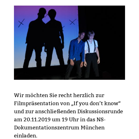
Wir möchten Sie recht herzlich zur
Filmpräsentation von „If you don’t know“
und zur anschließenden Diskussionsrunde
am 20.11.2019 um 19 Uhr in das NS-
Dokumentationszentrum München
einladen.