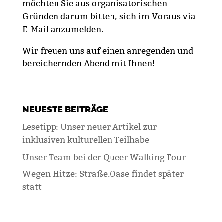
möchten Sie aus organisatorischen
Gründen darum bitten, sich im Voraus via
E-Mail
anzumelden.
Wir freuen uns auf einen anregenden und
bereichernden Abend mit Ihnen!
NEUESTE BEITRÄGE
Lesetipp: Unser neuer Artikel zur
inklusiven kulturellen Teilhabe
Unser Team bei der Queer Walking Tour
Wegen Hitze: Straße.Oase findet später
statt