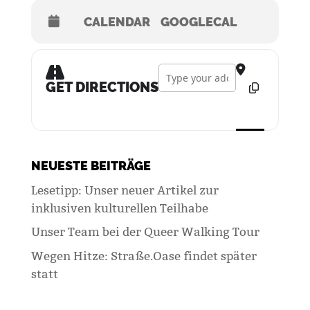
CALENDAR
GOOGLECAL
Address - ArtMobil []
GET DIRECTIONS
NEUESTE BEITRÄGE
Lesetipp: Unser neuer Artikel zur
inklusiven kulturellen Teilhabe
Unser Team bei der Queer Walking Tour
Wegen Hitze: Straße.Oase findet später
statt