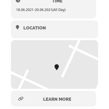
TIME
18.06.2021
-
20.06.2021
(All Day)
LOCATION
LEARN MORE