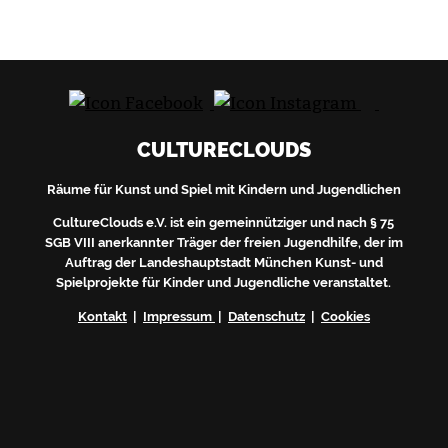
CULTURECLOUDS
Räume für Kunst und Spiel mit Kindern und Jugendlichen
CultureClouds e.V. ist ein gemeinnütziger und nach § 75
SGB VIII anerkannter Träger der freien Jugendhilfe, der im
Auftrag der Landeshauptstadt München Kunst- und
Spielprojekte für Kinder und Jugendliche veranstaltet.
Kontakt
|
Impressum
|
Datenschutz
|
Cookies