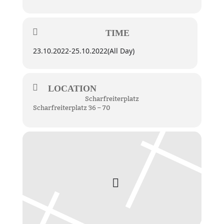
TIME
23.10.2022
-
25.10.2022
(All Day)
LOCATION
Scharfreiterplatz
Scharfreiterplatz 36 – 70