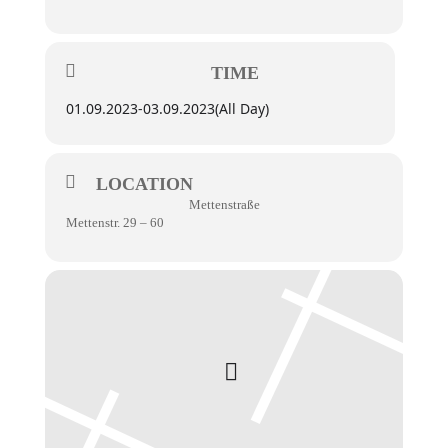
TIME
01.09.2023
-
03.09.2023
(All Day)
LOCATION
Mettenstraße
Mettenstr. 29 – 60