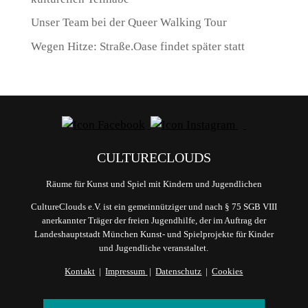
Unser Team bei der Queer Walking Tour
Wegen Hitze: Straße.Oase findet später statt
CULTURECLOUDS
Räume für Kunst und Spiel mit Kindern und Jugendlichen
CultureClouds e.V. ist ein gemeinnütziger und nach § 75 SGB VIII
anerkannter Träger der freien Jugendhilfe, der im Auftrag der
Landeshauptstadt München Kunst- und Spielprojekte für Kinder
und Jugendliche veranstaltet.
Kontakt
|
Impressum
|
Datenschutz
|
Cookies