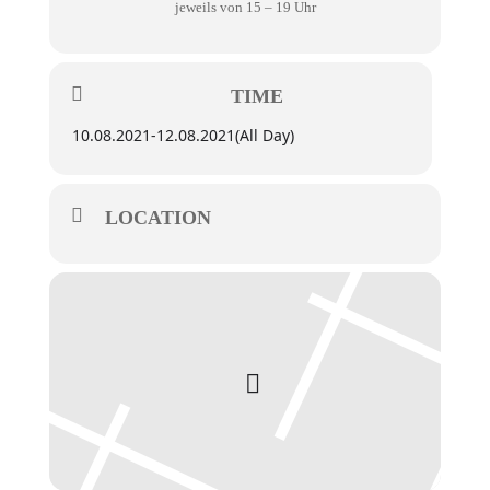
jeweils von 15 – 19 Uhr
TIME
10.08.2021
-
12.08.2021
(All Day)
LOCATION