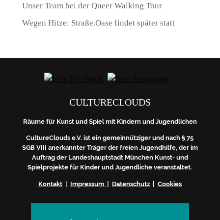
Unser Team bei der Queer Walking Tour
Wegen Hitze: Straße.Oase findet später statt
CULTURECLOUDS
Räume für Kunst und Spiel mit Kindern und Jugendlichen
CultureClouds e.V. ist ein gemeinnütziger und nach § 75
SGB VIII anerkannter Träger der freien Jugendhilfe, der im
Auftrag der Landeshauptstadt München Kunst- und
Spielprojekte für Kinder und Jugendliche veranstaltet.
Kontakt
|
Impressum
|
Datenschutz
|
Cookies