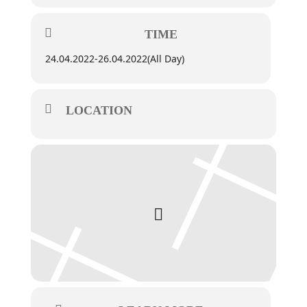
TIME
24.04.2022
-
26.04.2022
(All Day)
LOCATION