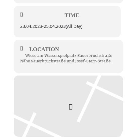
TIME
23.04.2023
-
25.04.2023
(All Day)
LOCATION
Wiese am Wasserspielplatz Sauerbruchstraße
Nähe Sauerbruchstraße und Josef-Sterr-Straße