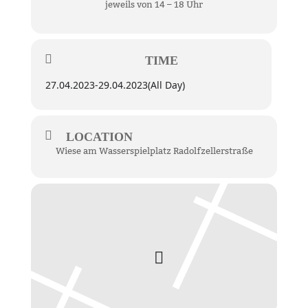
jeweils von 14 – 18 Uhr
TIME
27.04.2023
-
29.04.2023
(All Day)
LOCATION
Wiese am Wasserspielplatz Radolfzellerstraße