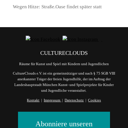
Wegen Hitze: Straße.Oase findet später statt
CULTURECLOUDS
Räume für Kunst und Spiel mit Kindern und Jugendlichen
CultureClouds e.V. ist ein gemeinnütziger und nach § 75 SGB VIII
anerkannter Träger der freien Jugendhilfe, der im Auftrag der
Landeshauptstadt München Kunst- und Spielprojekte für Kinder
und Jugendliche veranstaltet.
Kontakt
|
Impressum
|
Datenschutz
|
Cookies
Abonniere unseren