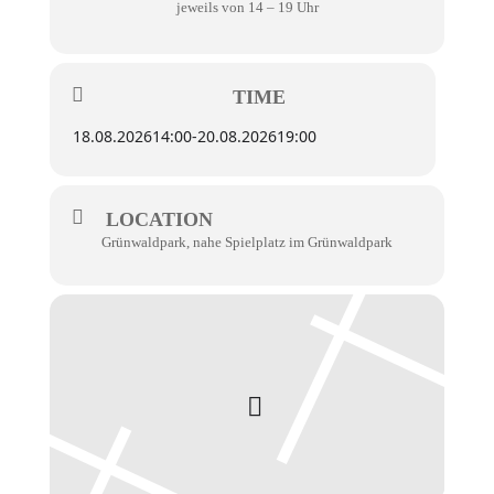
jeweils von 14 – 19 Uhr
TIME
18.08.2026
14:00
-
20.08.2026
19:00
LOCATION
Grünwaldpark, nahe Spielplatz im Grünwaldpark