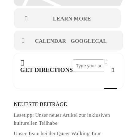
LEARN MORE
CALENDAR
GOOGLECAL
Address - Zirkus Pumpernudl []
GET DIRECTIONS
NEUESTE BEITRÄGE
Lesetipp: Unser neuer Artikel zur inklusiven
kulturellen Teilhabe
Unser Team bei der Queer Walking Tour