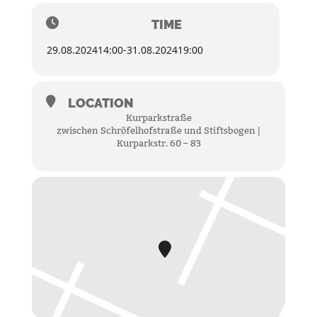
TIME
29.08.2024
14:00
-
31.08.2024
19:00
LOCATION
Kurparkstraße
zwischen Schröfelhofstraße und Stiftsbogen |
Kurparkstr. 60 – 83