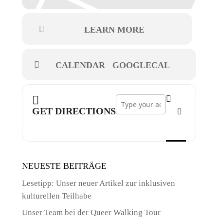
LEARN MORE
CALENDAR
GOOGLECAL
Address - Tanz. Die. Invasion []
GET DIRECTIONS
NEUESTE BEITRÄGE
Lesetipp: Unser neuer Artikel zur inklusiven
kulturellen Teilhabe
Unser Team bei der Queer Walking Tour