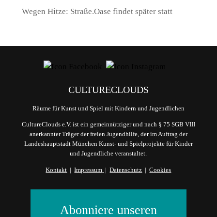
Wegen Hitze: Straße.Oase findet später statt
CULTURECLOUDS
Räume für Kunst und Spiel mit Kindern und Jugendlichen
CultureClouds e.V. ist ein gemeinnütziger und nach § 75 SGB VIII
anerkannter Träger der freien Jugendhilfe, der im Auftrag der
Landeshauptstadt München Kunst- und Spielprojekte für Kinder
und Jugendliche veranstaltet.
Kontakt
|
Impressum
|
Datenschutz
|
Cookies
Abonniere unseren