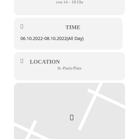
von 14 – 18 Uhr
TIME
06.10.2022
-
08.10.2022
(All Day)
LOCATION
St.-Pauls-Platz