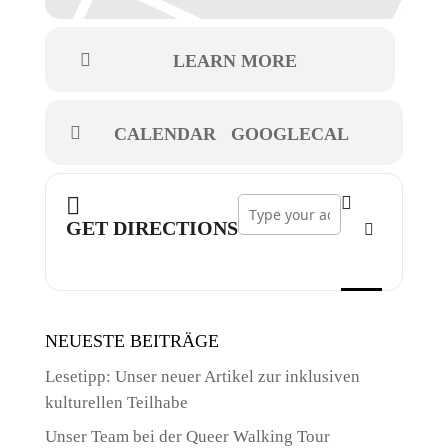
LEARN MORE
CALENDAR
GOOGLECAL
Address - Tanz. Die. Invasion []
GET DIRECTIONS
NEUESTE BEITRÄGE
Lesetipp: Unser neuer Artikel zur inklusiven
kulturellen Teilhabe
Unser Team bei der Queer Walking Tour