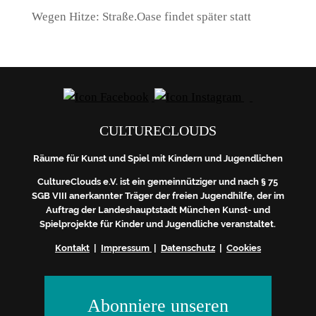
Wegen Hitze: Straße.Oase findet später statt
CULTURECLOUDS
Räume für Kunst und Spiel mit Kindern und Jugendlichen
CultureClouds e.V. ist ein gemeinnütziger und nach § 75
SGB VIII anerkannter Träger der freien Jugendhilfe, der im
Auftrag der Landeshauptstadt München Kunst- und
Spielprojekte für Kinder und Jugendliche veranstaltet.
Kontakt
|
Impressum
|
Datenschutz
|
Cookies
Abonniere unseren