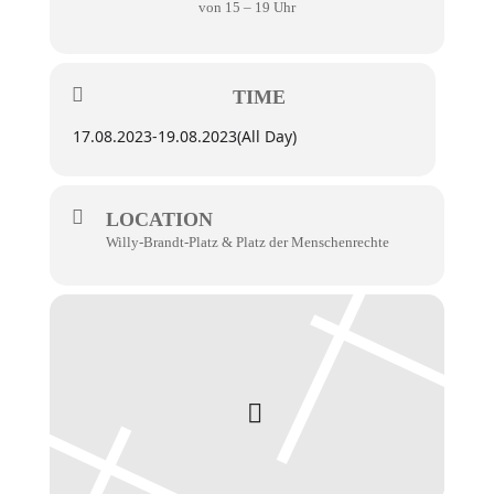
von 15 – 19 Uhr
TIME
17.08.2023
-
19.08.2023
(All Day)
LOCATION
Willy-Brandt-Platz & Platz der Menschenrechte